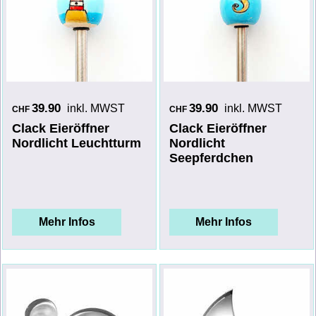
39.90
39.90
inkl. MWST
inkl. MWST
CHF
CHF
Clack Eieröffner
Clack Eieröffner
Nordlicht Leuchtturm
Nordlicht
Seepferdchen
Mehr Infos
Mehr Infos