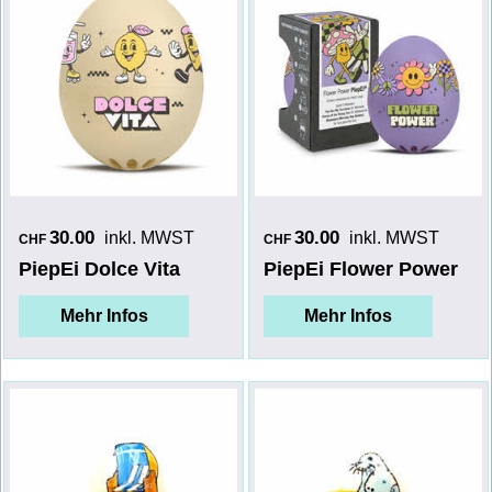
30.00
30.00
inkl. MWST
inkl. MWST
CHF
CHF
PiepEi Dolce Vita
PiepEi Flower Power
Mehr Infos
Mehr Infos