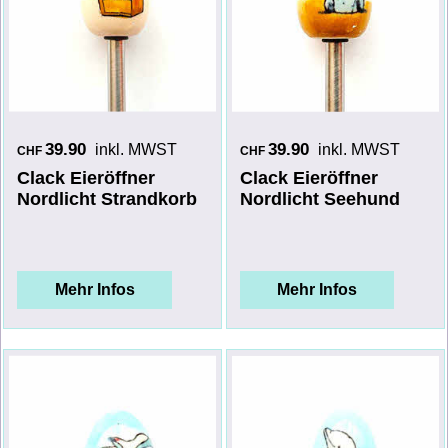
39.90
39.90
inkl. MWST
inkl. MWST
CHF
CHF
Clack Eieröffner
Clack Eieröffner
Nordlicht Strandkorb
Nordlicht Seehund
Mehr Infos
Mehr Infos