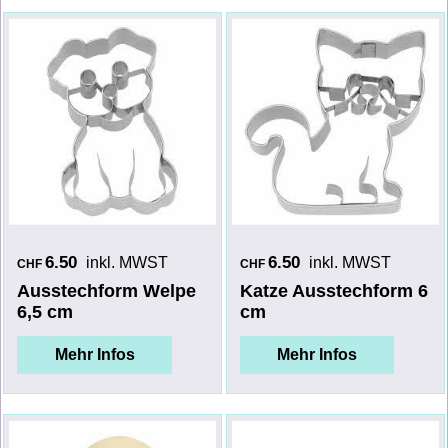
6.50
6.50
inkl. MWST
inkl. MWST
CHF
CHF
Ausstechform Welpe
Katze Ausstechform 6
6,5 cm
cm
Mehr Infos
Mehr Infos