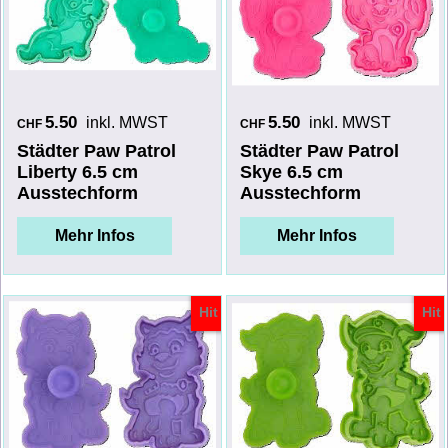
5.50
5.50
inkl. MWST
inkl. MWST
CHF
CHF
Städter Paw Patrol
Städter Paw Patrol
Liberty 6.5 cm
Skye 6.5 cm
Ausstechform
Ausstechform
Mehr Infos
Mehr Infos
Hit
Hit