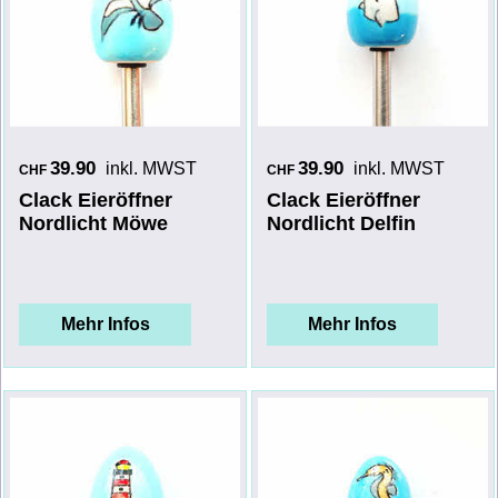
39.90
39.90
inkl. MWST
inkl. MWST
CHF
CHF
Clack Eieröffner
Clack Eieröffner
Nordlicht Möwe
Nordlicht Delfin
Mehr Infos
Mehr Infos