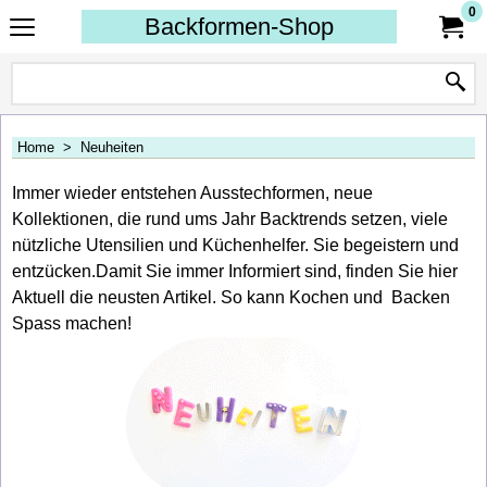
0
Backformen-Shop
Home
>
Neuheiten
Immer wieder entstehen Ausstechformen, neue
Kollektionen, die rund ums Jahr Backtrends setzen, viele
nützliche Utensilien und Küchenhelfer. Sie begeistern und
entzücken.Damit Sie immer Informiert sind, finden Sie hier
Aktuell die neusten Artikel. So kann Kochen und Backen
Spass machen!