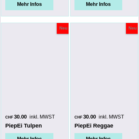
Mehr Infos
Mehr Infos
Neu
Neu
30.00
30.00
inkl. MWST
inkl. MWST
CHF
CHF
PiepEi Tulpen
PiepEi Reggae
Mehr Infos
Mehr Infos