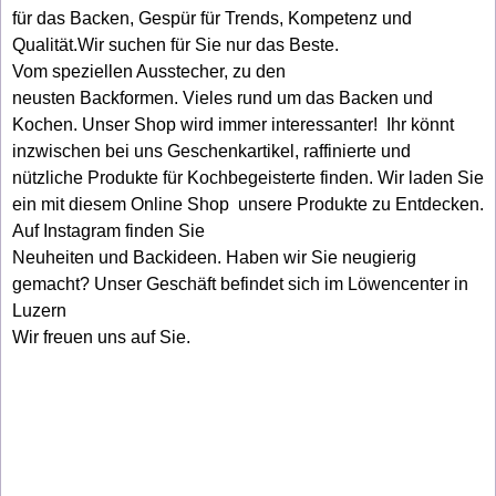
für das Backen, Gespür für Trends, Kompetenz und
Qualität.Wir suchen für Sie nur das Beste.
Vom speziellen Ausstecher, zu den
neusten Backformen. Vieles rund um das Backen und
Kochen. Unser Shop wird immer interessanter! Ihr könnt
inzwischen bei uns Geschenkartikel, raffinierte und
nützliche Produkte für Kochbegeisterte finden. Wir laden Sie
ein mit diesem Online Shop unsere Produkte zu Entdecken.
Auf Instagram finden Sie
Neuheiten und Backideen. Haben wir Sie neugierig
gemacht? Unser Geschäft befindet sich im Löwencenter in
Luzern
Wir freuen uns auf Sie.