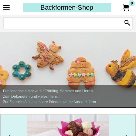
0
Backformen-Shop
Die schönsten Motive für Frühling, Sommer und Herbst
Zum Dekorieren und vieles mehr...
Zur Zeit sehr Aktuell unsere Friedenstaube Ausstechform.