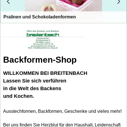
Pralinen
und
Schokoladenformen
Werden Sie Patissier
Backformen-Shop
WILLKOMMEN BEI BREITENBACH
Lassen Sie sich verführen
in die Welt des Backens
und Kochen.
Ausstechformen, Backformen, Geschenke und vieles mehr!
Bei uns finden Sie Herzblut für den Haushalt, Leidenschaft