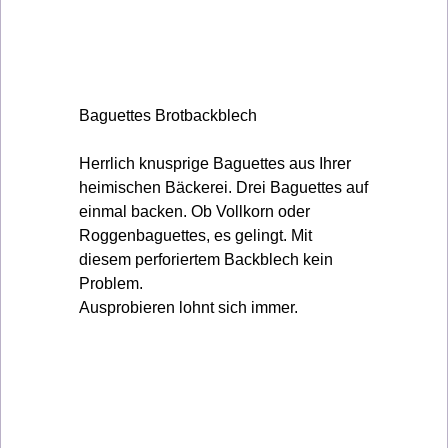
Baguettes Brotbackblech
Herrlich knusprige Baguettes aus Ihrer
heimischen Bäckerei. Drei Baguettes auf
einmal backen. Ob Vollkorn oder
Roggenbaguettes, es gelingt. Mit
diesem perforiertem Backblech kein
Problem.
Ausprobieren lohnt sich immer.